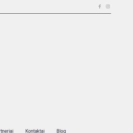
tneriai
Kontaktai
Blog