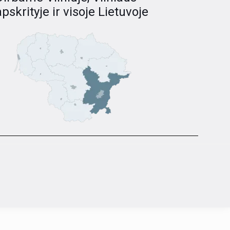
apskrityje ir visoje Lietuvoje